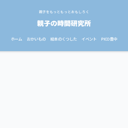
親子をもっともっとおもしろく
ホーム
おかいもの
絵本のくつした
イベント
PICO豊中