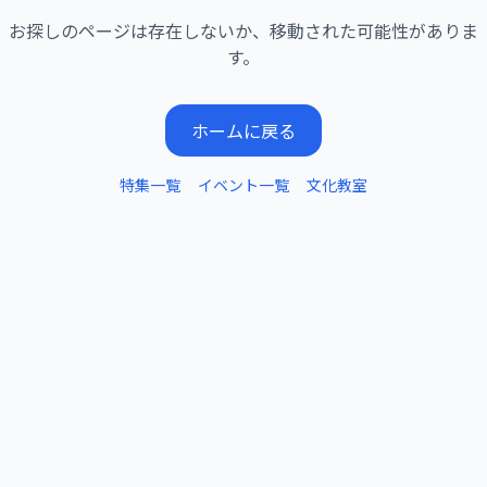
お探しのページは存在しないか、移動された可能性がありま
す。
ホームに戻る
特集一覧
イベント一覧
文化教室