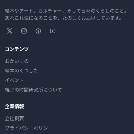
絵本やアート、カルチャー、そして日々のくらしのこと。
あれこれ気になることを、たのしくお届けしています。
コンテンツ
おかいもの
絵本のくつした
イベント
親子の時間研究所について
企業情報
会社概要
プライバシーポリシー