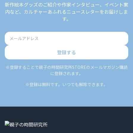
新作絵本グッズのご紹介や作家インタビュー、イベント案
内など、カルチャーあふれるニュースレターをお届けしま
す。
登録する
※登録することで親子の時間研究所STOREのメールマガジン購読
に登録されます。
※登録は無料です。いつでも解除できます。